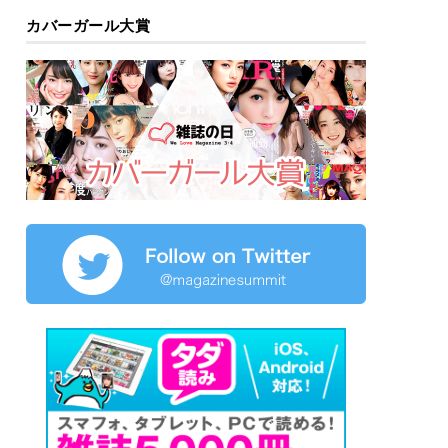
カバーガール大賞