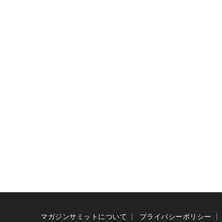
マガジンサミットについて
プライバシーポリシー