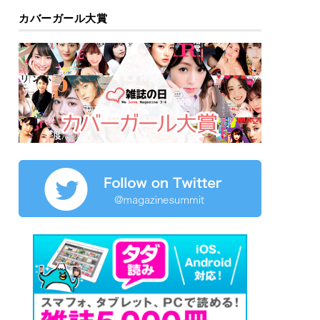
カバーガール大賞