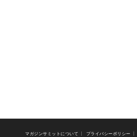
マガジンサミットについて
プライバシーポリシー