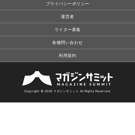
プライバシーポリシー
運営者
ライター募集
各種問い合わせ
利用規約
Copyright © 2026 マガジンサミット All Rights Reserved.