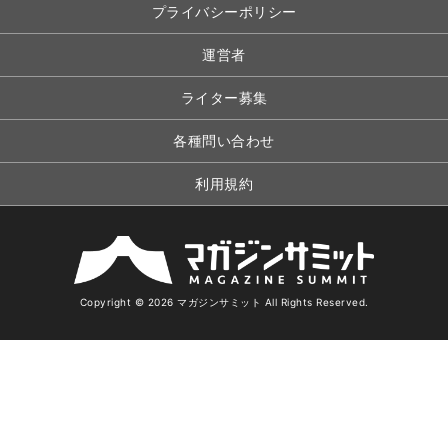
プライバシーポリシー
運営者
ライター募集
各種問い合わせ
利用規約
Copyright © 2026 マガジンサミット All Rights Reserved.