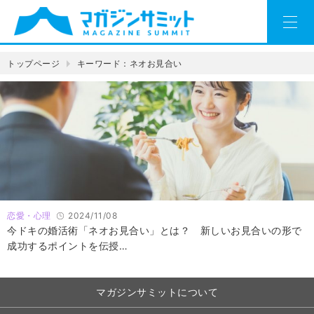
トップページ
キーワード：ネオお見合い
恋愛・心理
2024/11/08
今ドキの婚活術「ネオお見合い」とは？ 新しいお見合いの形で
成功するポイントを伝授…
マガジンサミットについて