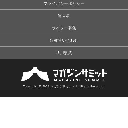
プライバシーポリシー
運営者
ライター募集
各種問い合わせ
利用規約
Copyright © 2026 マガジンサミット All Rights Reserved.