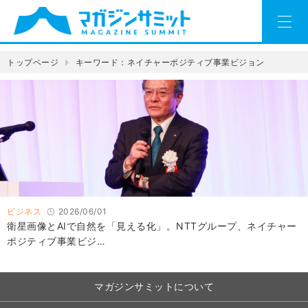
トップページ
キーワード：ネイチャーポジティブ事業ビジョン
ビジネス
2026/06/01
衛星画像とAIで自然を「見える化」。NTTグループ、ネイチャー
ポジティブ事業ビジ…
マガジンサミットについて