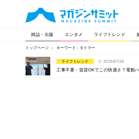
雑誌・出版
エンタメ
ライフトレンド
トップページ
キーワード：タイマー
ライフトレンド
2025/07/28
工事不要・賃貸OKでこの快適さ？電動ハニ