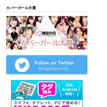
カバーガール大賞