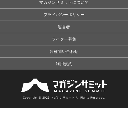
マガジンサミットについて
プライバシーポリシー
運営者
ライター募集
各種問い合わせ
利用規約
Copyright © 2026 マガジンサミット All Rights Reserved.