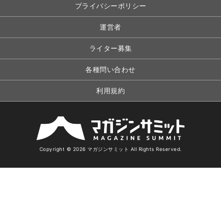
プライバシーポリシー
運営者
ライター募集
各種問い合わせ
利用規約
Copyright © 2026 マガジンサミット All Rights Reserved.