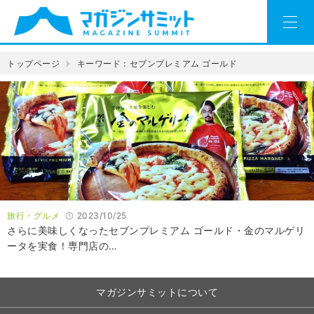
トップページ
キーワード：セブンプレミアム ゴールド
旅行・グルメ
2023/10/25
さらに美味しくなったセブンプレミアム ゴールド・金のマルゲリ
ータを実食！専門店の…
マガジンサミットについて