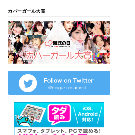
カバーガール大賞