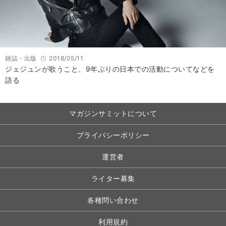
雑誌・出版
2018/05/11
ジェジュンが歌うこと、9年ぶりの日本での活動についてなどを
語る
マガジンサミットについて
プライバシーポリシー
運営者
ライター募集
各種問い合わせ
利用規約