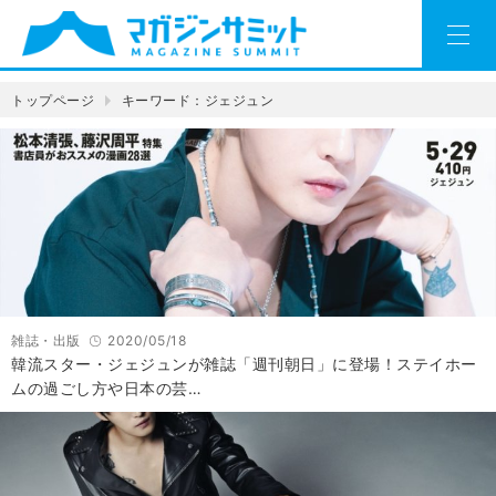
トップページ
キーワード：ジェジュン
雑誌・出版
2020/05/18
韓流スター・ジェジュンが雑誌「週刊朝日」に登場！ステイホー
ムの過ごし方や日本の芸…