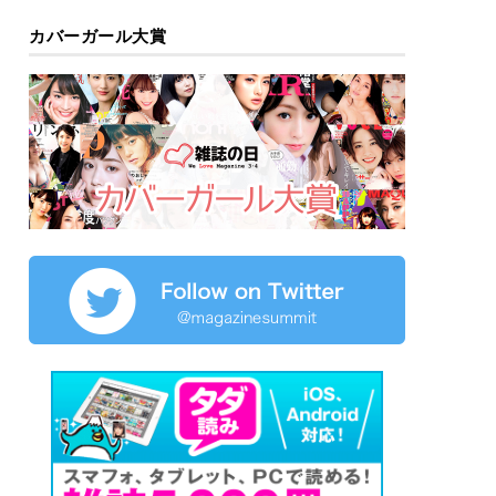
カバーガール大賞