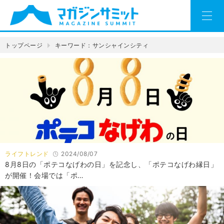
トップページ
キーワード：サンシャインシティ
ライフトレンド
2024/08/07
8月8日の「ポテコなげわの日」を記念し、「ポテコなげわ縁日」
が開催！会場では「ポ…