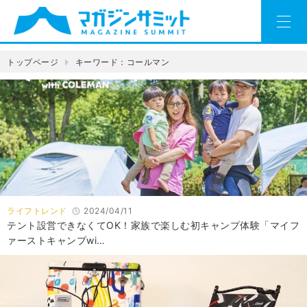
トップページ
キーワード：コールマン
ライフトレンド
2024/04/11
テント設営できなくてOK！家族で楽しむ初キャンプ体験「マイフ
ァーストキャンプwi…