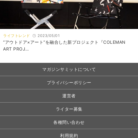
ライフトレンド
2023/05/01
“アウトドア×アート”を融合した新プロジェクト『COLEMAN
ART PROJ…
マガジンサミットについて
プライバシーポリシー
運営者
ライター募集
各種問い合わせ
利用規約