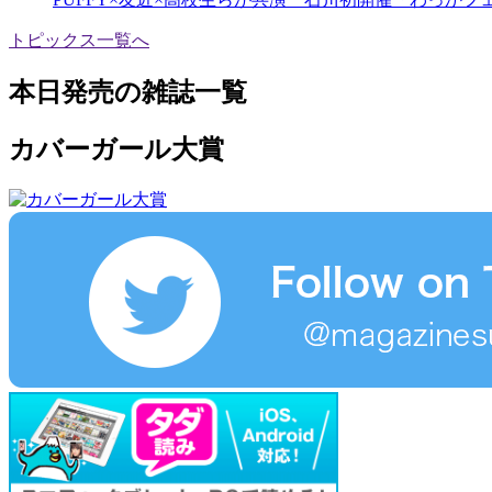
トピックス一覧へ
本日発売の雑誌一覧
カバーガール大賞