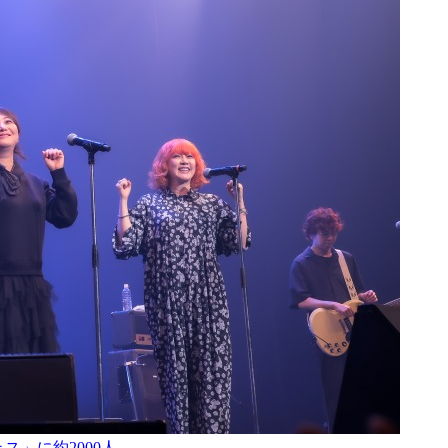
ス」に約2000人