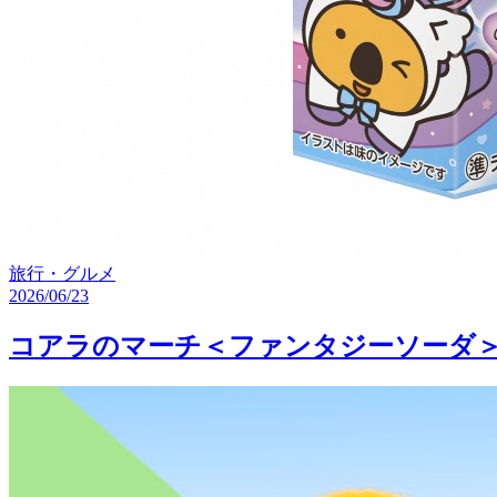
旅行・グルメ
2026/06/23
コアラのマーチ＜ファンタジーソーダ