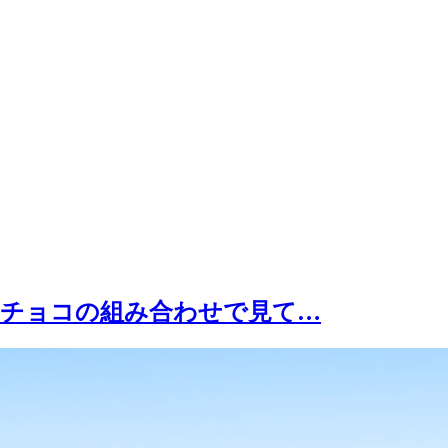
のチョコの組み合わせで見て…