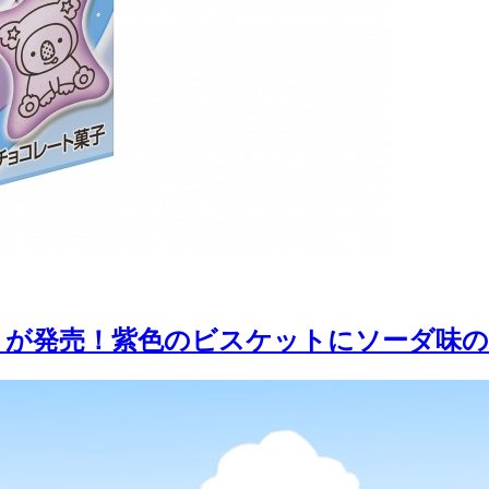
＞が発売！紫色のビスケットにソーダ味