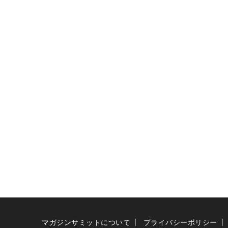
マガジンサミットについて
プライバシーポリシー