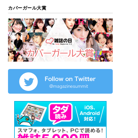
カバーガール大賞