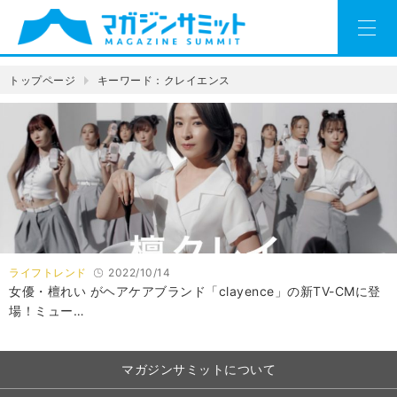
トップページ
キーワード：クレイエンス
ライフトレンド
2022/10/14
女優・檀れい がヘアケアブランド「clayence」の新TV-CMに登
場！ミュー…
マガジンサミットについて