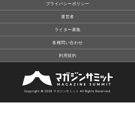
プライバシーポリシー
運営者
ライター募集
各種問い合わせ
利用規約
Copyright © 2026 マガジンサミット All Rights Reserved.