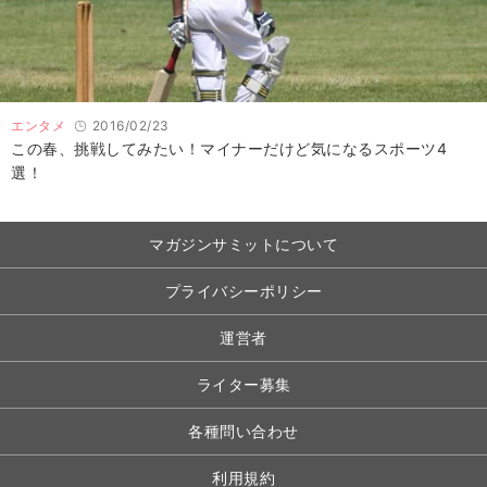
エンタメ
2016/02/23
この春、挑戦してみたい！マイナーだけど気になるスポーツ4
選！
マガジンサミットについて
プライバシーポリシー
運営者
ライター募集
各種問い合わせ
利用規約