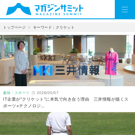
トップページ
キーワード：クリケット
趣味・スポーツ
2026/05/07
IT企業が“クリケット”に本気で向き合う理由 三井情報が描くス
ポーツ×テクノロジ…