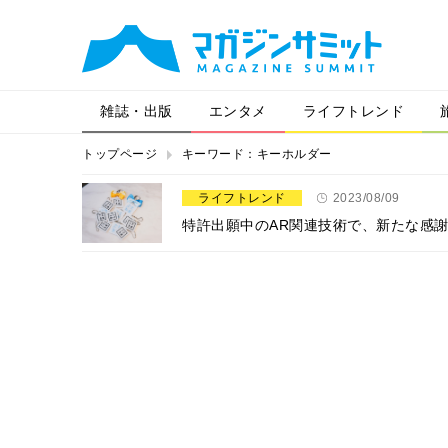
雑誌・出版
エンタメ
ライフトレンド
トップページ
キーワード：キーホルダー
ライフトレンド
2023/08/09
特許出願中のAR関連技術で、新たな感