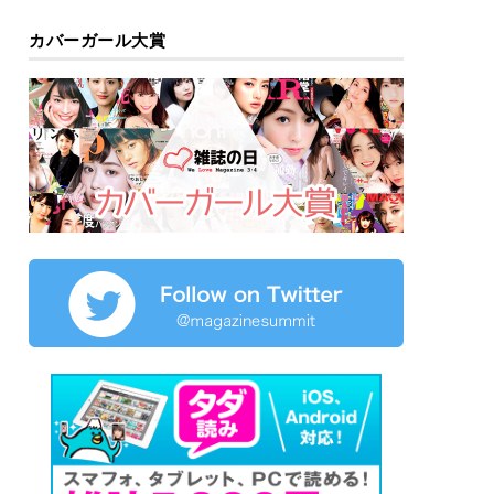
カバーガール大賞