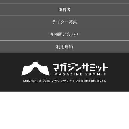
運営者
ライター募集
各種問い合わせ
利用規約
Copyright © 2026 マガジンサミット All Rights Reserved.