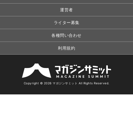
運営者
ライター募集
各種問い合わせ
利用規約
Copyright © 2026 マガジンサミット All Rights Reserved.