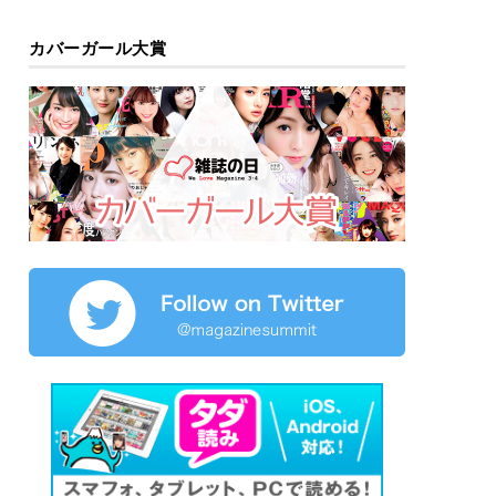
カバーガール大賞