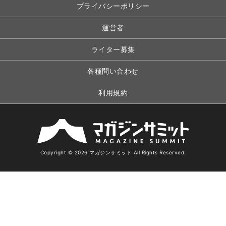
プライバシーポリシー
運営者
ライター募集
各種問い合わせ
利用規約
Copyright © 2026 マガジンサミット All Rights Reserved.