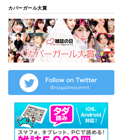
カバーガール大賞