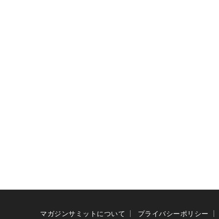
マガジンサミットについて
プライバシーポリシー