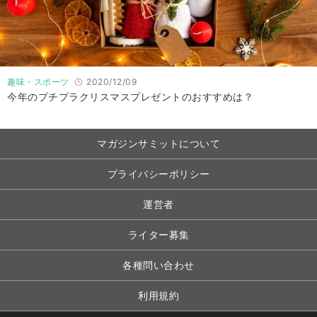
趣味・スポーツ
2020/12/09
今年のプチプラクリスマスプレゼントのおすすめは？
マガジンサミットについて
プライバシーポリシー
運営者
ライター募集
各種問い合わせ
利用規約