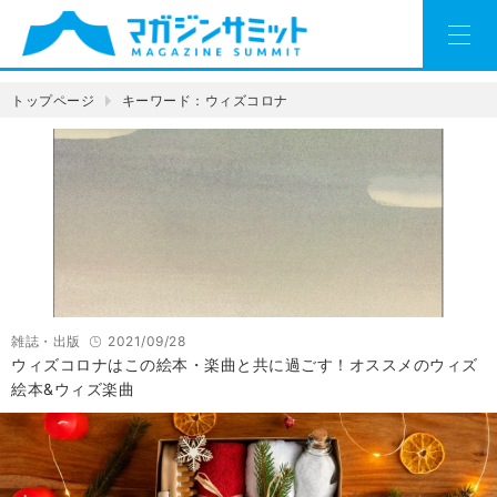
トップページ
キーワード：ウィズコロナ
雑誌・出版
2021/09/28
ウィズコロナはこの絵本・楽曲と共に過ごす！オススメのウィズ
絵本&ウィズ楽曲