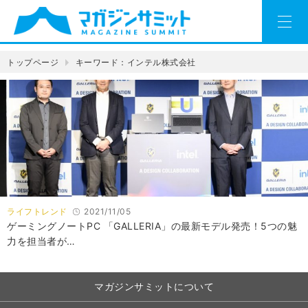
トップページ
キーワード：インテル株式会社
ライフトレンド
2021/11/05
ゲーミングノートPC 「GALLERIA」の最新モデル発売！5つの魅
力を担当者が…
マガジンサミットについて