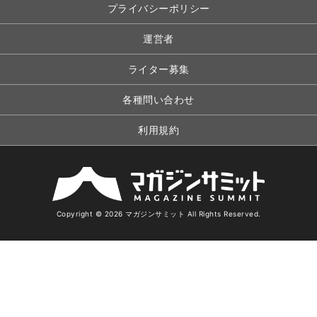
プライバシーポリシー
運営者
ライター募集
各種問い合わせ
利用規約
Copyright © 2026 マガジンサミット All Rights Reserved.