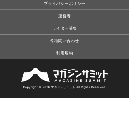
プライバシーポリシー
運営者
ライター募集
各種問い合わせ
利用規約
Copyright © 2026 マガジンサミット All Rights Reserved.