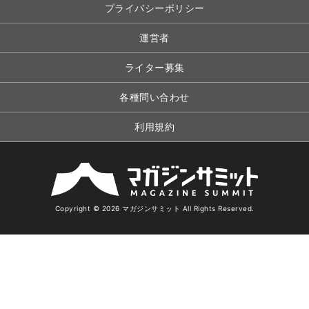
プライバシーポリシー
運営者
ライター募集
各種問い合わせ
利用規約
Copyright © 2026 マガジンサミット All Rights Reserved.