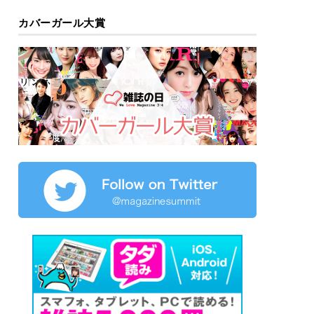
カバーガール大賞