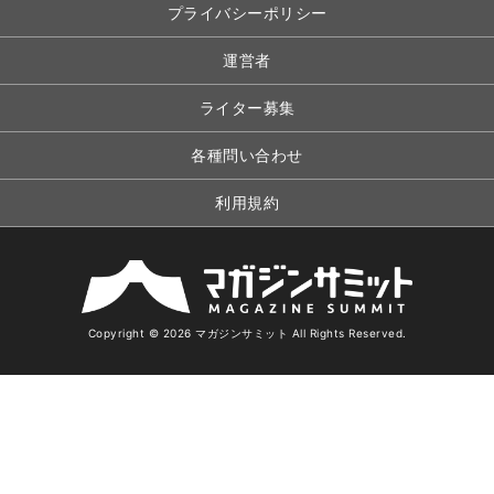
プライバシーポリシー
運営者
ライター募集
各種問い合わせ
利用規約
Copyright © 2026 マガジンサミット All Rights Reserved.