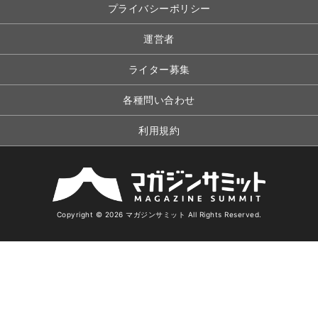
プライバシーポリシー
運営者
ライター募集
各種問い合わせ
利用規約
Copyright © 2026 マガジンサミット All Rights Reserved.