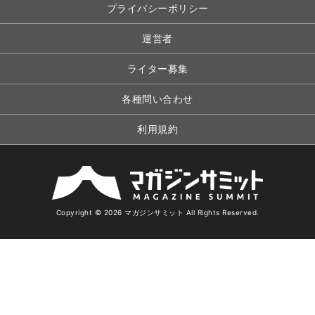
プライバシーポリシー
運営者
ライター募集
各種問い合わせ
利用規約
Copyright © 2026 マガジンサミット All Rights Reserved.