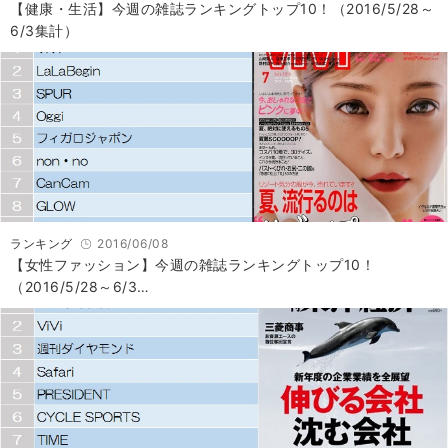
【健康・生活】今週の雑誌ランキングトップ10！（2016/5/28～
6/3集計）
ランキング
2016/06/08
【女性ファッション】今週の雑誌ランキングトップ10！
（2016/5/28～6/3…