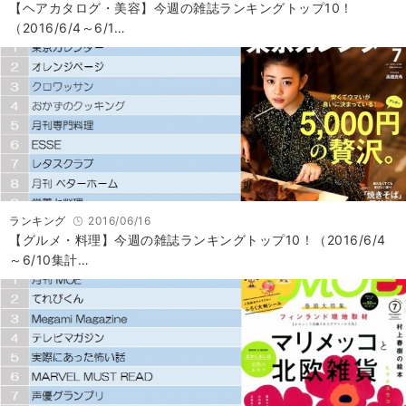
【ヘアカタログ・美容】今週の雑誌ランキングトップ10！
（2016/6/4～6/1…
ランキング
2016/06/16
【グルメ・料理】今週の雑誌ランキングトップ10！（2016/6/4
～6/10集計…