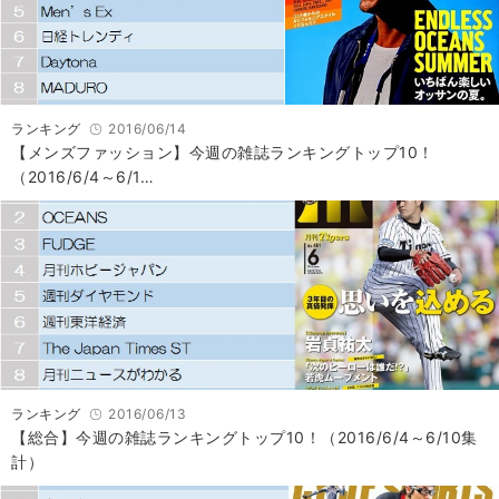
ランキング
2016/06/14
【メンズファッション】今週の雑誌ランキングトップ10！
（2016/6/4～6/1…
ランキング
2016/06/13
【総合】今週の雑誌ランキングトップ10！（2016/6/4～6/10集
計）