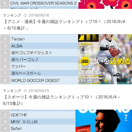
ランキング
2016/06/16
【アニメ・漫画】今週の雑誌ランキングトップ10！（2016/6/4
～6/10集計…
ランキング
2016/06/15
【スポーツ】今週の雑誌ランキングトップ10！（2016/6/4～
6/10集計）