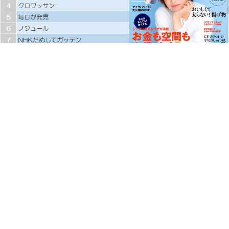
ランキング
2016/05/25
【健康・生活】今週の雑誌ランキングトップ10！（2016/5/14～
5/20集計…
ランキング
2016/05/24
【女性ファッション】今週の雑誌ランキングトップ10！
（2016/5/14～5/2…