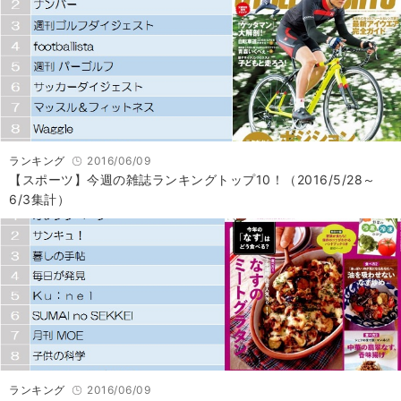
ランキング
2016/06/09
【スポーツ】今週の雑誌ランキングトップ10！（2016/5/28～
6/3集計）
ランキング
2016/06/09