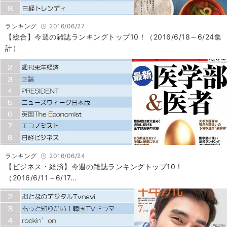
ランキング
2016/06/27
【総合】今週の雑誌ランキングトップ10！（2016/6/18～6/24集
計）
ランキング
2016/06/24
【ビジネス・経済】今週の雑誌ランキングトップ10！
（2016/6/11～6/17…