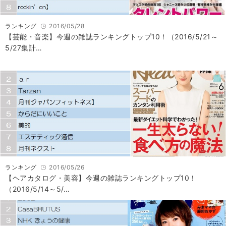
ランキング
2016/05/28
【芸能・音楽】今週の雑誌ランキングトップ10！（2016/5/21～
5/27集計…
ランキング
2016/05/26
【ヘアカタログ・美容】今週の雑誌ランキングトップ10！
（2016/5/14～5/…