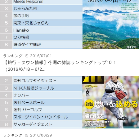
ランキング
2016/07/01
【旅行・タウン情報】今週の雑誌ランキングトップ10！
（2016/6/18～6/2…
ランキング
2016/06/29