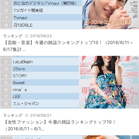
ランキング
2016/06/22
【芸能・音楽】今週の雑誌ランキングトップ10！（2016/6/11～
6/17集計…
ランキング
2016/06/21
【女性ファッション】今週の雑誌ランキングトップ10！
（2016/6/11～6/1…