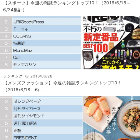
【スポーツ】今週の雑誌ランキングトップ10！（2016/6/18～
6/24集計）
ランキング
2016/06/28
【メンズファッション】今週の雑誌ランキングトップ10！
（2016/6/18～6/…