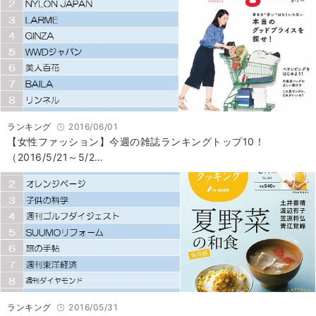
ランキング
2016/06/01
【女性ファッション】今週の雑誌ランキングトップ10！
（2016/5/21～5/2…
ランキング
2016/05/31