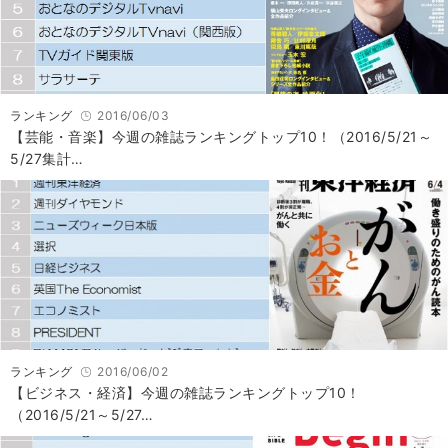
ランキング
2016/06/03
【芸能・音楽】今週の雑誌ランキングトップ10！（2016/5/21～
5/27集計…
ランキング
2016/06/02
【ビジネス・経済】今週の雑誌ランキングトップ10！
（2016/5/21～5/27…