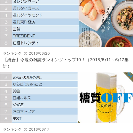
ランキング
2016/06/20
【総合】今週の雑誌ランキングトップ10！（2016/6/11～6/17集
計）
ランキング
2016/06/17