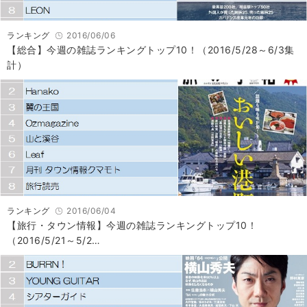
ランキング
2016/06/06
【総合】今週の雑誌ランキングトップ10！（2016/5/28～6/3集
計）
ランキング
2016/06/04
【旅行・タウン情報】今週の雑誌ランキングトップ10！
（2016/5/21～5/2…