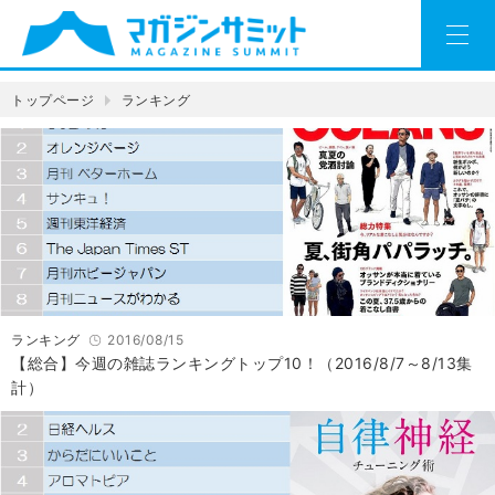
トップページ
ランキング
ランキング
2016/08/15
【総合】今週の雑誌ランキングトップ10！（2016/8/7～8/13集
計）