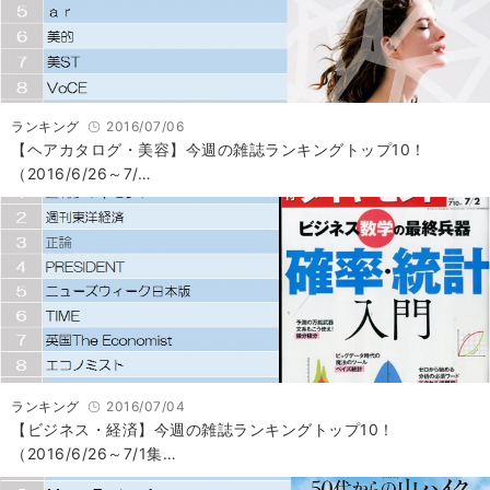
ランキング
2016/07/06
【ヘアカタログ・美容】今週の雑誌ランキングトップ10！
（2016/6/26～7/…
ランキング
2016/07/04
【ビジネス・経済】今週の雑誌ランキングトップ10！
（2016/6/26～7/1集…