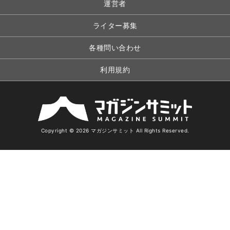
運営者
ライター募集
各種問い合わせ
利用規約
Copyright © 2026 マガジンサミット All Rights Reserved.