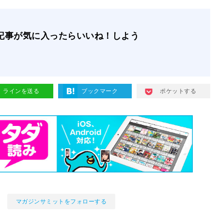
記事が気に入ったらいいね！しよう
ラインを送る
ブックマーク
ポケットする
マガジンサミットをフォローする