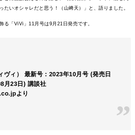
ったいオシャレだと思う！（山﨑天）」と、語りました。
「ViVi」11月号は9月21日発売です。
(ヴィヴィ） 最新号：2023年10月号 (発売日
08月23日) 講談社
n.co.jpより