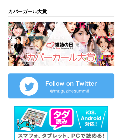
カバーガール大賞