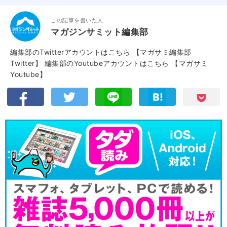
この記事を書いた人
マガジンサミット編集部
編集部のTwitterアカウントはこちら
【マガサミ編集部
Twitter】
編集部のYoutubeアカウントはこちら
【マガサミ
Youtube】