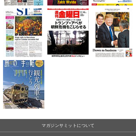
マガジンサミットについて