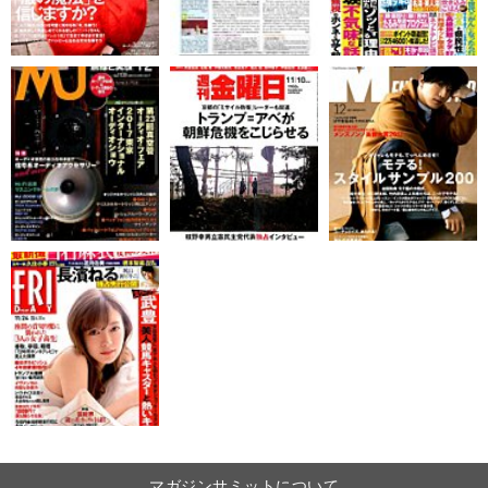
マガジンサミットについて