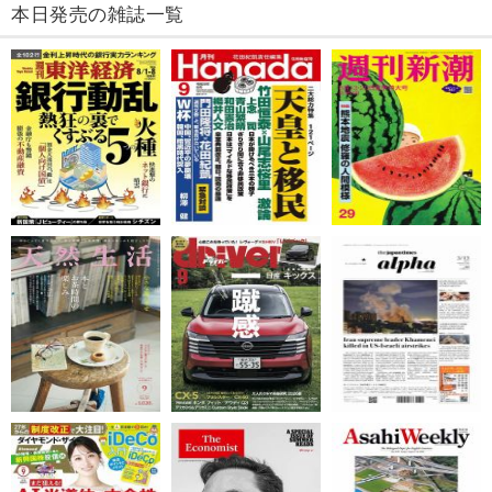
本日発売の雑誌一覧