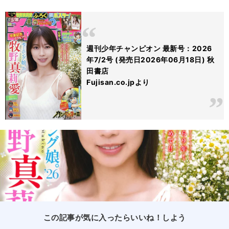
週刊少年チャンピオン 最新号：2026
年7/2号 (発売日2026年06月18日) 秋
田書店
Fujisan.co.jpより
この記事が気に入ったらいいね！しよう