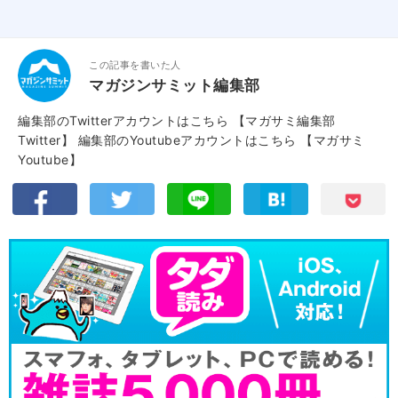
この記事を書いた人
マガジンサミット編集部
編集部のTwitterアカウントはこちら
【マガサミ編集部
Twitter】
編集部のYoutubeアカウントはこちら
【マガサミ
Youtube】