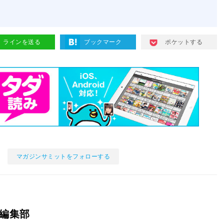
ラインを送る
ブックマーク
ポケットする
マガジンサミットをフォローする
編集部