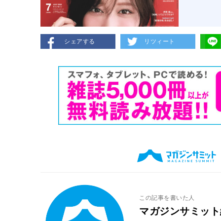
シェアする
リツィート
この記事を書いた人
マガジンサミット