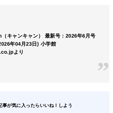
am（キャンキャン） 最新号：2026年6月号
026年04月23日) 小学館
n.co.jpより
記事が気に入ったらいいね！しよう