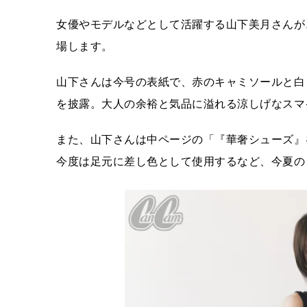
女優やモデルなどとして活躍する山下美月さんが、
場します。
山下さんは今号の表紙で、赤のキャミソールと白
を披露。大人の余裕と気品に溢れる涼しげなスマ
また、山下さんは中ページの「『華奢シューズ』
今度は足元に差し色として使用するなど、今夏の