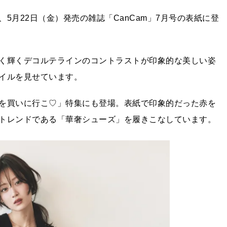
5月22日（金）発売の雑誌「CanCam」7月号の表紙に登
く輝くデコルテラインのコントラストが印象的な美しい姿
イルを見せています。
を買いに行こ♡」特集にも登場。表紙で印象的だった赤を
トレンドである「華奢シューズ」を履きこなしています。