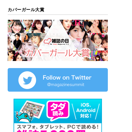
カバーガール大賞