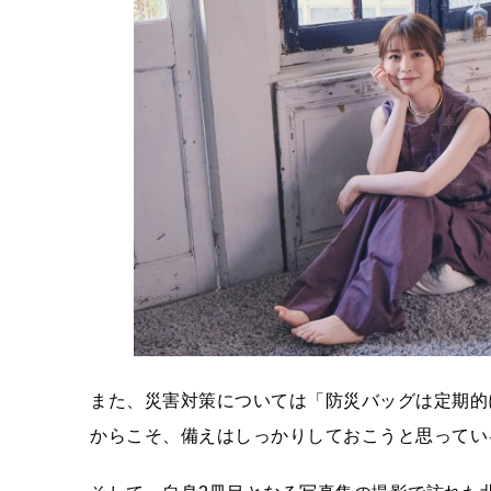
また、災害対策については「防災バッグは定期的
からこそ、備えはしっかりしておこうと思ってい