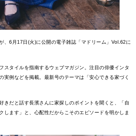
6月17日(火)に公開の電子雑誌「マドリーム」Vol.62に
フスタイルを指南するウェブマガジン。注目の俳優インタ
の実例などを掲載。最新号のテーマは「安心できる家づく
好きだと話す長濱さんに家探しのポイントを聞くと、「自
クします」と、心配性だからこそのエピソードを明かしま