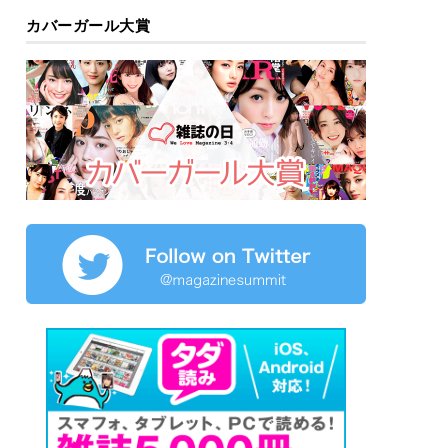
カバーガール大賞