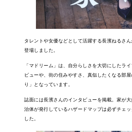
タレントや女優などとして活躍する長濱ねるさんが、
登場しました。
「マドリーム」は、自分らしさを大切にしたライ
ビューや、街の住みやすさ、真似したくなる部屋
り」となっています。
誌面には長濱さんのインタビューを掲載。家が大
治体が発行しているハザードマップは必ずチェッ
した。