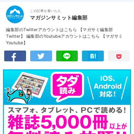
この記事を書いた人
マガジンサミット編集部
編集部のTwitterアカウントはこちら
【マガサミ編集部
Twitter】
編集部のYoutubeアカウントはこちら
【マガサミ
Youtube】