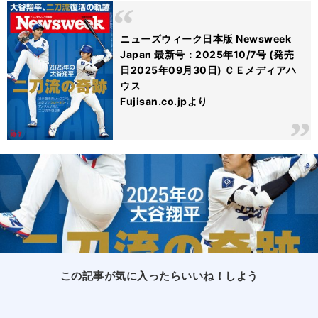
ニューズウィーク日本版 Newsweek
Japan 最新号：2025年10/7号 (発売
日2025年09月30日) ＣＥメディアハ
ウス
Fujisan.co.jpより
この記事が気に入ったらいいね！しよう