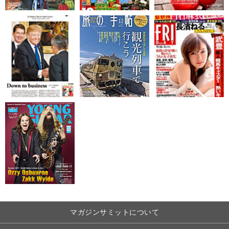
マガジンサミットについて