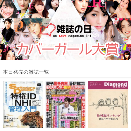
本日発売の雑誌一覧