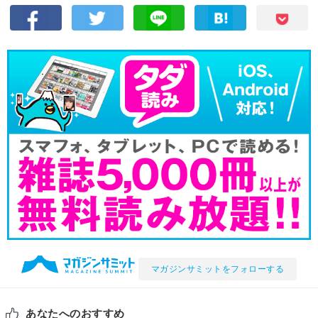
マガジンサミットをフォローする
あなたへのおすすめ