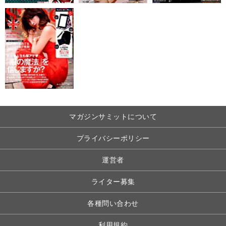
マガジンサミットについて
プライバシーポリシー
運営者
ライター募集
各種問い合わせ
利用規約