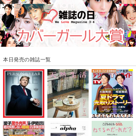
本日発売の雑誌一覧