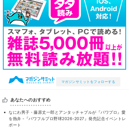
マガジンサミットをフォローする
あなたへのおすすめ
なにわ男子・藤原丈一郎とアンタッチャブルが『パワプロ』愛
を熱弁 -『パワフルプロ野球2026-2027』発売記念イベントレ
ポート