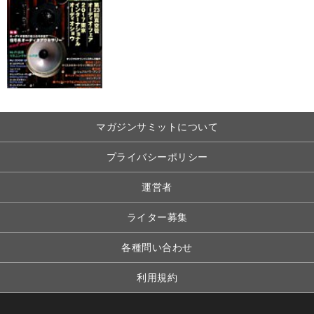
マガジンサミットについて
プライバシーポリシー
運営者
ライター募集
各種問い合わせ
利用規約