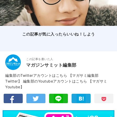
この記事が気に入ったらいいね！しよう
この記事を書いた人
マガジンサミット編集部
編集部のTwitterアカウントはこちら
【マガサミ編集部
Twitter】
編集部のYoutubeアカウントはこちら
【マガサミ
Youtube】