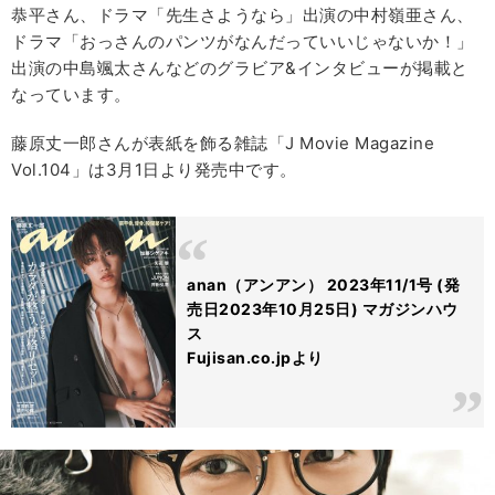
恭平さん、ドラマ「先生さようなら」出演の中村嶺亜さん、
ドラマ「おっさんのパンツがなんだっていいじゃないか！」
出演の中島颯太さんなどのグラビア&インタビューが掲載と
なっています。
藤原丈一郎さんが表紙を飾る雑誌「J Movie Magazine
Vol.104」は3月1日より発売中です。
anan（アンアン） 2023年11/1号 (発
売日2023年10月25日) マガジンハウ
ス
Fujisan.co.jpより