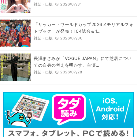
雑誌・出版
2026/07/31
「サッカー・ワールドカップ2026メモリアルフォ
トブック」が発売！104試合＆1…
雑誌・出版
2026/07/30
長澤まさみが「VOGUE JAPAN」にて芝居につい
ての自身の考えを明かす。主演…
雑誌・出版
2026/07/28