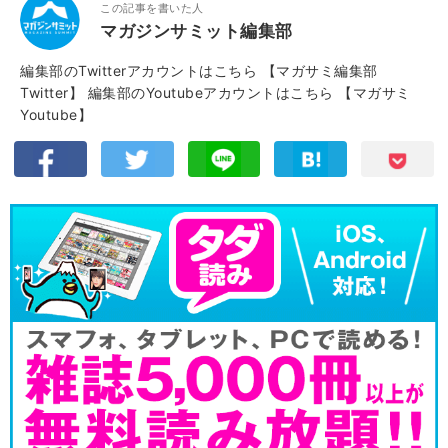
この記事を書いた人
マガジンサミット編集部
編集部のTwitterアカウントはこちら
【マガサミ編集部
Twitter】
編集部のYoutubeアカウントはこちら
【マガサミ
Youtube】