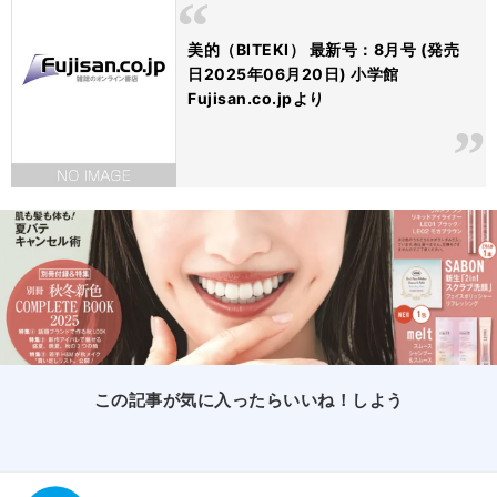
美的（BITEKI） 最新号：8月号 (発売
日2025年06月20日) 小学館
Fujisan.co.jpより
この記事が気に入ったらいいね！しよう