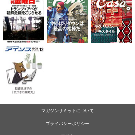
マガジンサミットについて
プライバシーポリシー