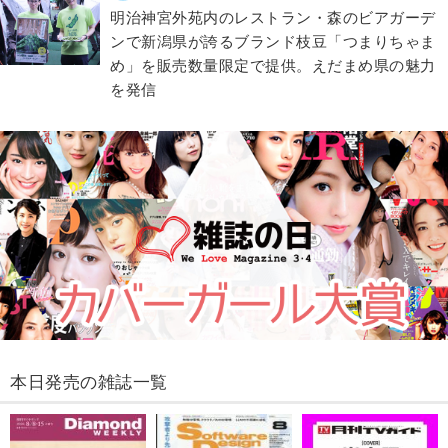
明治神宮外苑内のレストラン・森のビアガーデ
ンで新潟県が誇るブランド枝豆「つまりちゃま
め」を販売数量限定で提供。えだまめ県の魅力
を発信
本日発売の雑誌一覧