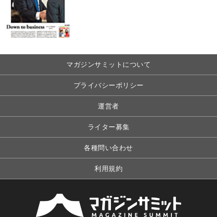
マガジンサミットについて
プライバシーポリシー
運営者
ライター募集
各種問い合わせ
利用規約