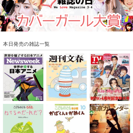
本日発売の雑誌一覧