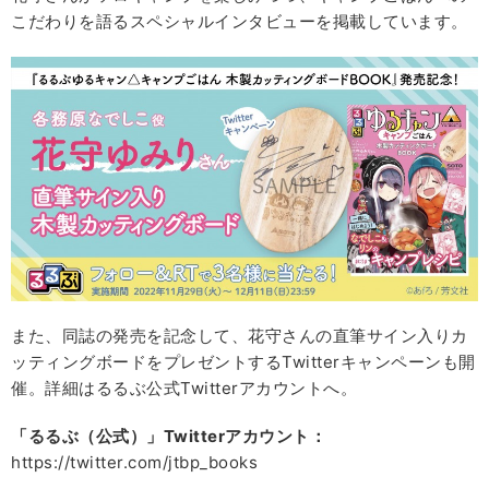
こだわりを語るスペシャルインタビューを掲載しています。
また、同誌の発売を記念して、花守さんの直筆サイン入りカ
ッティングボードをプレゼントするTwitterキャンペーンも開
催。詳細はるるぶ公式Twitterアカウントへ。
「るるぶ（公式）」Twitter
アカウント：
https://twitter.com/jtbp_books