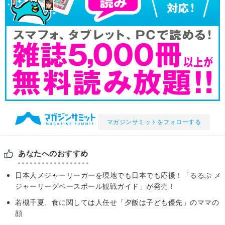
マガジンサミットをフォローする
あなたへのおすすめ
日本人メジャーリーガーを現地でも日本でも応援！「るるぶ メ
ジャーリーグベースボール観戦ガイド」が発売！
若槻千夏、食に関しては人任せ「夕飯は子ども優先」のママの
顔