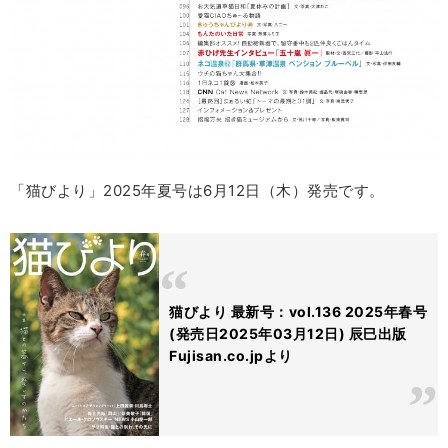
「猫びより」2025年夏号は6月12日（木）発売です。
猫びより 最新号：vol.136 2025年春号
(発売日2025年03月12日) 辰巳出版
Fujisan.co.jpより