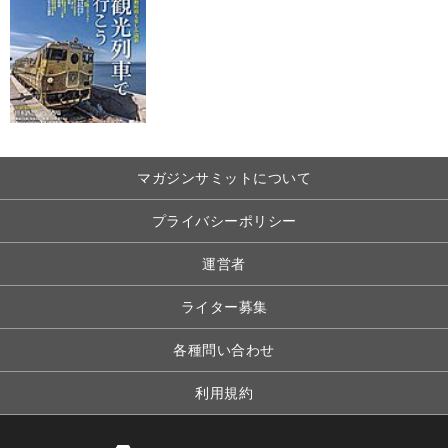
マガジンサミットについて
プライバシーポリシー
運営者
ライター募集
各種問い合わせ
利用規約