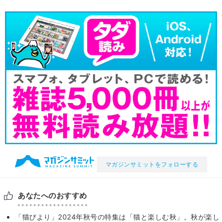
マガジンサミットをフォローする
あなたへのおすすめ
「猫びより」2024年秋号の特集は「猫と楽しむ秋」。秋が楽し