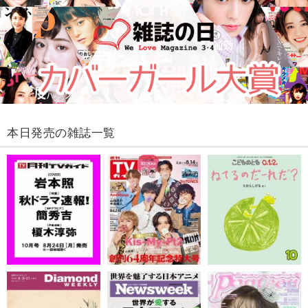
本日発売の雑誌一覧