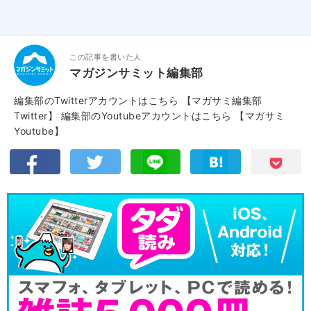
この記事を書いた人
マガジンサミット編集部
編集部のTwitterアカウントはこちら
【マガサミ編集部
Twitter】
編集部のYoutubeアカウントはこちら
【マガサミ
Youtube】