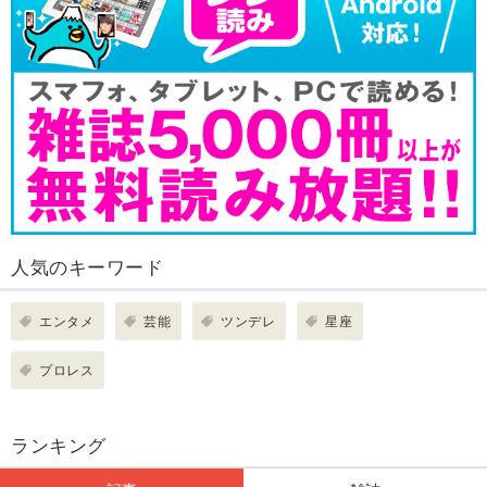
人気のキーワード
エンタメ
芸能
ツンデレ
星座
プロレス
ランキング