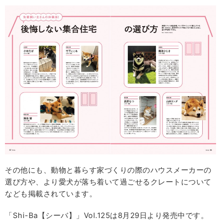
その他にも、動物と暮らす家づくりの際のハウスメーカーの
選び方や、より愛犬が落ち着いて過ごせるクレートについて
なども掲載されています。
「Shi-Ba【シーバ】」Vol.125は8月29日より発売中です。