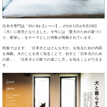
日本犬専門誌「Shi-Ba【シーバ】」のVol.125が8月29日
（月）に発売となりました。今号には「愛犬のための家づく
り、家探し」をテーマとした特集が掲載されています。
特集ではまず、「日本犬とはどんな犬か」を知るための内容
を掲載。犬のことを良く知ることで、自ずと「日本犬のため
の家」、「日本犬との家での過ごし方」を知ることができま
す。