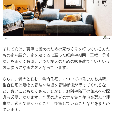
そして次は、実際に愛犬のための家づくりを行っている方た
ちの家を紹介。家を建てるに至った経緯や期間・工程、予算
などを細かく解説。いつか愛犬のための家を建てたいという
方は参考になる内容となっています。
さらに、愛犬と住む「集合住宅」についての選び方も掲載。
集合住宅は建物の管理や修復を管理者側が行ってくれるな
ど、良いこともたくさん。しかし、お隣や階下の住人への配
慮も必要となります。全国の読者の方が集合住宅を選んだ理
由や、選んで良かったこと、後悔していることなどをまとめ
ています。