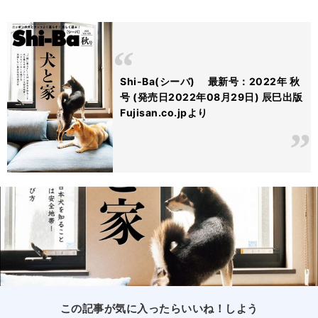
Shi-Ba(シーバ) 最新号：2022年 秋
号 (発売日2022年08月29日) 辰巳出版
Fujisan.co.jpより
この記事が気に入ったらいいね！しよう