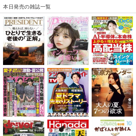
本日発売の雑誌一覧