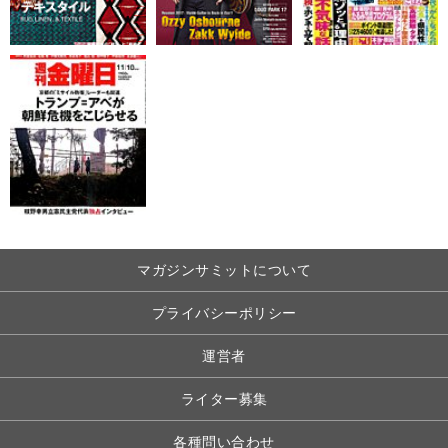
マガジンサミットについて
プライバシーポリシー
運営者
ライター募集
各種問い合わせ