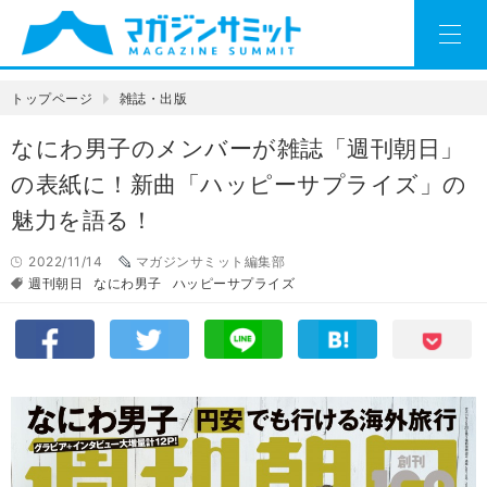
トップページ
雑誌・出版
なにわ男子のメンバーが雑誌「週刊朝日」
の表紙に！新曲「ハッピーサプライズ」の
魅力を語る！
2022/11/14
マガジンサミット編集部
週刊朝日
なにわ男子
ハッピーサプライズ