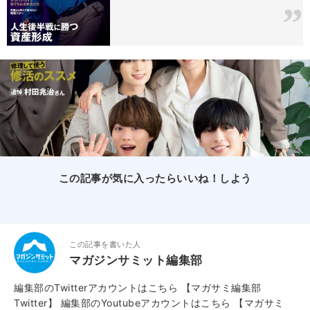
この記事が気に入ったらいいね！しよう
この記事を書いた人
マガジンサミット編集部
編集部のTwitterアカウントはこちら
【マガサミ編集部
Twitter】
編集部のYoutubeアカウントはこちら
【マガサミ