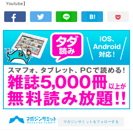
Youtube】
マガジンサミットをフォローする