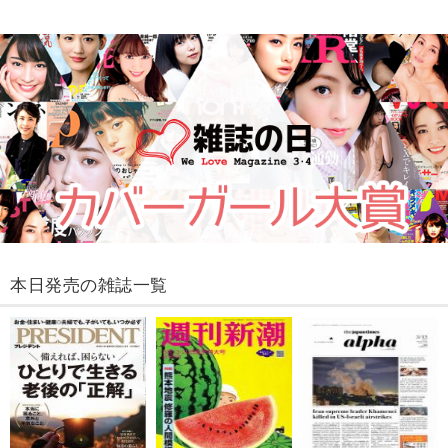
本日発売の雑誌一覧