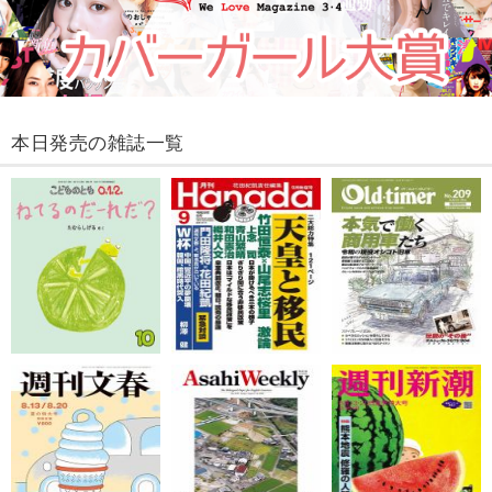
本日発売の雑誌一覧