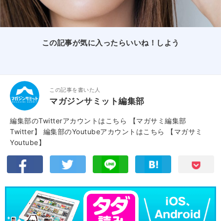
この記事が気に入ったらいいね！しよう
この記事を書いた人
マガジンサミット編集部
編集部のTwitterアカウントはこちら
【マガサミ編集部
Twitter】
編集部のYoutubeアカウントはこちら
【マガサミ
Youtube】