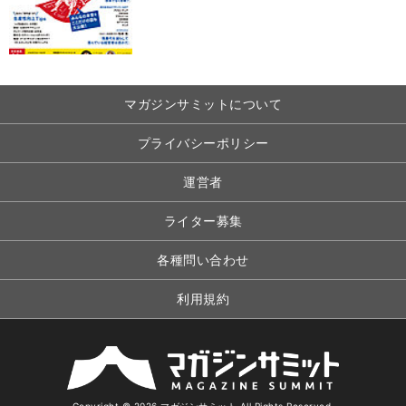
マガジンサミットについて
プライバシーポリシー
運営者
ライター募集
各種問い合わせ
利用規約