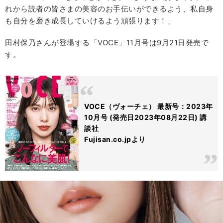
れから読者の皆さまの美容のお手伝いができるよう、私自身
も自分を磨き成長していけるよう頑張ります！」
田村保乃さんが登場する「VOCE」11月号は9月21日発売で
す。
VOCE（ヴォーチェ） 最新号：2023年
10月号 (発売日2023年08月22日) 講
談社
Fujisan.co.jpより