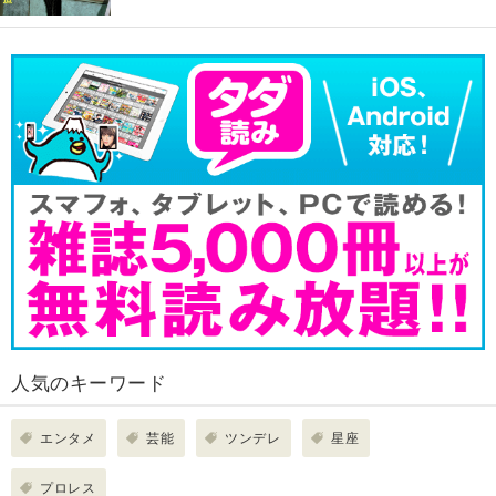
人気のキーワード
エンタメ
芸能
ツンデレ
星座
プロレス