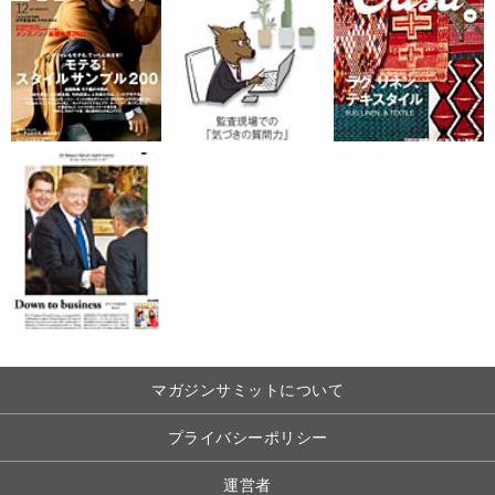
マガジンサミットについて
プライバシーポリシー
運営者