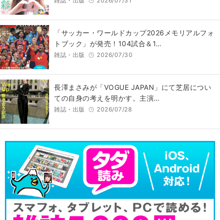
雑誌・出版
2026/07/31
「サッカー・ワールドカップ2026メモリアルフォ
トブック」が発売！104試合＆1…
雑誌・出版
2026/07/30
長澤まさみが「VOGUE JAPAN」にて芝居につい
ての自身の考えを明かす。主演…
雑誌・出版
2026/07/28