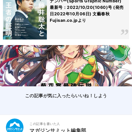
ナンバー(Sports Graphic Number)
最新号：2022/10/20(1060)号 (発売
日2022年10月06日) 文藝春秋
Fujisan.co.jpより
この記事が気に入ったらいいね！しよう
この記事を書いた人
マガジンサミット編集部