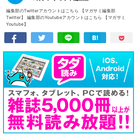
編集部のTwitterアカウントはこちら
【マガサミ編集部
Twitter】
編集部のYoutubeアカウントはこちら
【マガサミ
Youtube】