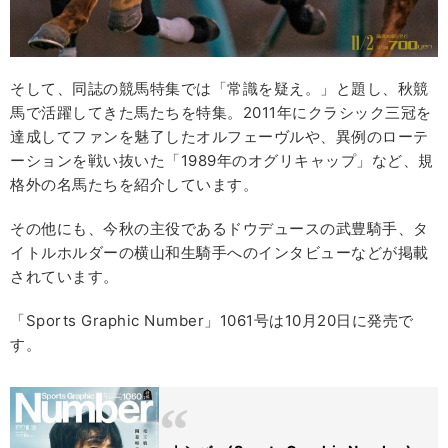
そして、同誌の競馬特集では「常識を疑え。」と題し、秋競
馬で活躍してきた馬たちを特集。2011年にクラシック三冠を
達成してファンを魅了したオルフェーヴルや、異例のローテ
ーションを戦い抜いた「1989年のオグリキャップ」など、規
格外の名馬たちを紹介しています。
その他にも、今秋の主役であるドウデュースの武豊騎手、タ
イトルホルダーの横山和生騎手へのインタビューなどが掲載
されています。
「Sports Graphic Number」1061号は10月20日に発売で
す。