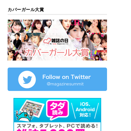
カバーガール大賞