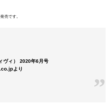
日発売です。
ヴィヴィ） 2020年6月号
n.co.jpより