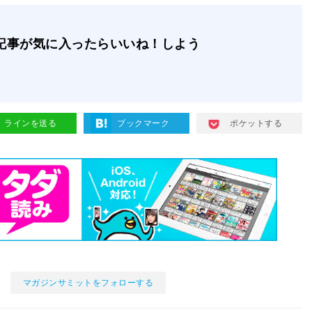
記事が気に入ったらいいね！しよう
ラインを送る
ブックマーク
ポケットする
マガジンサミットをフォローする