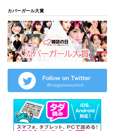
カバーガール大賞