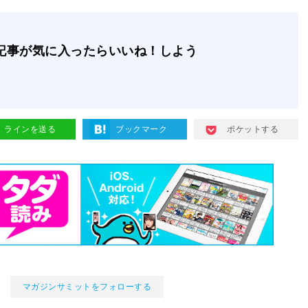
記事が気に入ったらいいね！しよう
ラインを送る
ブックマーク
ポケットする
マガジンサミットをフォローする