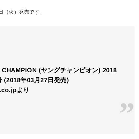
7日（火）発売です。
 CHAMPION (ヤングチャンピオン) 2018
号 (2018年03月27日発売)
n.co.jpより